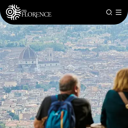
Aller au contenu principal