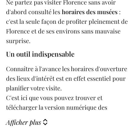
Ne partez pas visiter Florence sans avoir
d'abord consulté les
horaires des musées
:
c'est la seule façon de profiter pleinement de
Florence et de ses environs sans mauvaise
surprise.
Un outil indispensable
Connaître à l'avance les horaires d'ouverture
des lieux d'intérêt est en effet essentiel pour
planifier votre visite.
C'est ici que vous pouvez trouver et
télécharger la version numérique des
Afficher plus