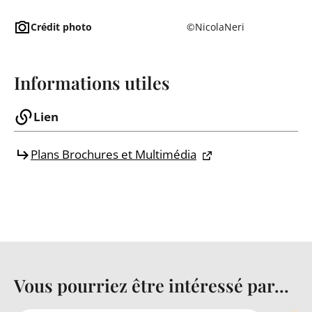
Crédit photo
©NicolaNeri
Informations utiles
Lien
Plans Brochures et Multimédia
Vous pourriez être intéressé par...