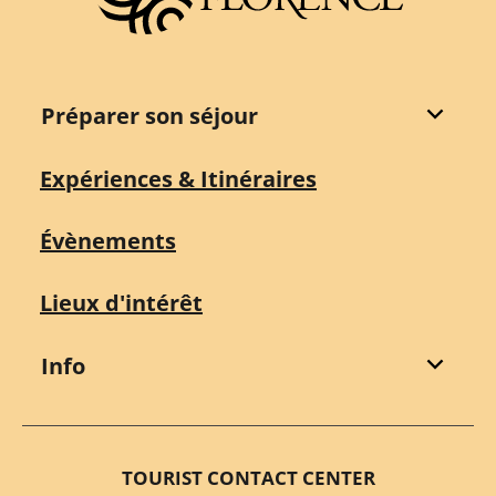
Préparer son séjour
Expériences & Itinéraires
Évènements
Lieux d'intérêt
Info
TOURIST CONTACT CENTER