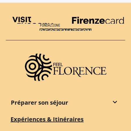
Visit Tuscany
Firenze Card
Destination Florence
Préparer son séjour
Expériences & Itinéraires