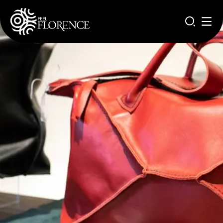
Aller au contenu principal