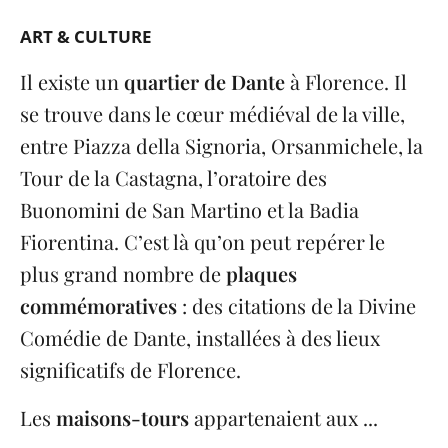
ART & CULTURE
Il existe un
quartier de Dante
à Florence. Il
se trouve dans le cœur médiéval de la ville,
entre Piazza della Signoria, Orsanmichele, la
Tour de la Castagna, l’oratoire des
Buonomini de San Martino et la Badia
Fiorentina. C’est là qu’on peut repérer le
plus grand nombre de
plaques
commémoratives
: des citations de la Divine
Comédie de Dante, installées à des lieux
significatifs de Florence.
Les
maisons-tours
appartenaient aux ...