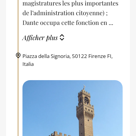
magistratures les plus importantes
de l’administration citoyenne) ;
Dante occupa cette fonction en ...
Afficher plus
Piazza della Signoria, 50122 Firenze FI,
Italia