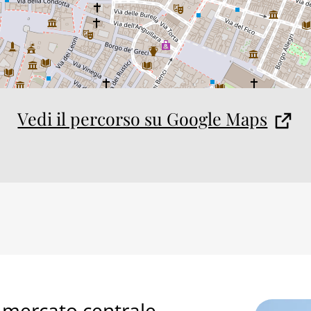
Vedi il percorso su Google Maps
 mercato centrale