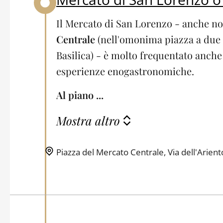
Il Mercato di San Lorenzo - anche 
Centrale
(nell'omonima piazza a due 
Basilica) - è molto frequentato anche 
esperienze enogastronomiche.
Al piano ...
Mostra altro
Piazza del Mercato Centrale, Via dell'Ariento