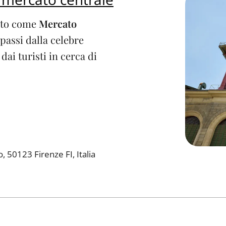
noto come
Mercato
passi dalla celebre
dai turisti in cerca di
, 50123 Firenze FI, Italia