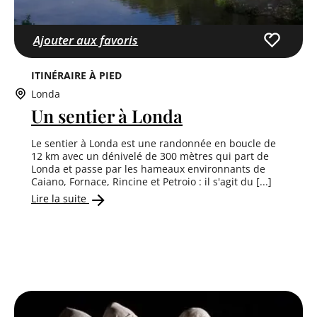
Ajouter aux favoris
ITINÉRAIRE À PIED
Londa
Un sentier à Londa
Le sentier à Londa est une randonnée en boucle de
12 km avec un dénivelé de 300 mètres qui part de
Londa et passe par les hameaux environnants de
Caiano, Fornace, Rincine et Petroio : il s'agit du [...]
Lire la suite