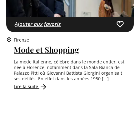
Ajouter aux favoris
Firenze
Mode et Shopping
La mode italienne, célèbre dans le monde entier, est
née à Florence, notamment dans la Sala Bianca de
Palazzo Pitti où Giovanni Battista Giorgini organisait
ses défilés. En effet dans les années 1950 [...]
Lire la suite