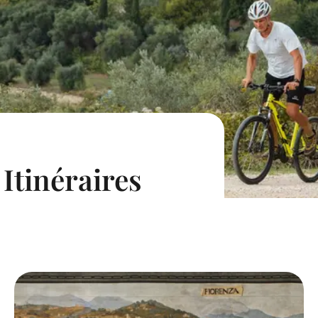
Itinéraires