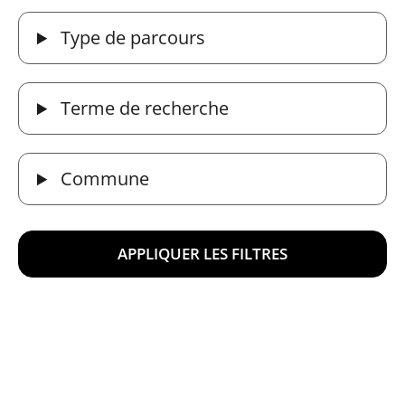
Type de parcours
Terme de recherche
Commune