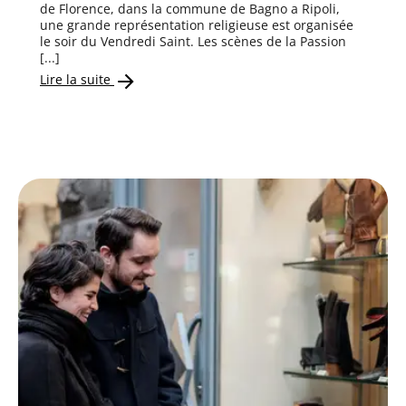
de Florence, dans la commune de Bagno a Ripoli,
une grande représentation religieuse est organisée
le soir du Vendredi Saint. Les scènes de la Passion
[...]
Lire la suite