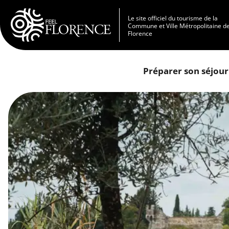
Aller au contenu principal
Le site officiel du tourisme de la
Commune et Ville Métropolitaine d
Florence
Préparer son séjour