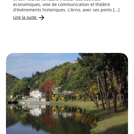
économiques, voie de communication et théâtre
d'événements historiques. L'Arno, avec ses ponts [...]
Lire la suite