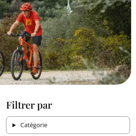
Filtrer par
Catégorie