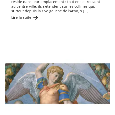
réside dans leur emplacement : tout en se trouvant
au centre-ville, ils s’étendent sur les collines qui,
surtout depuis la rive gauche de l’Arno, s [...]
Lire la suite