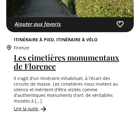
Ajouter aux favoris
ITINÉRAIRE À PIED
ITINÉRAIRE À VÉLO
Firenze
Les cimetières monumentaux
de Florence
Il s'agit d'un itinéraire inhabituel, à l'écart des
circuits de masse. Les cimetières nous invitent au
silence et méritent d'être visités comme
d'authentiques monuments d'art, de véritables
musées à [...]
Lire la suite