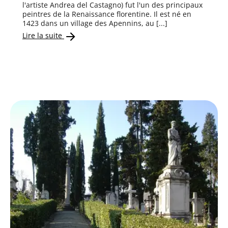
l'artiste Andrea del Castagno) fut l'un des principaux
peintres de la Renaissance florentine. Il est né en
1423 dans un village des Apennins, au [...]
Lire la suite