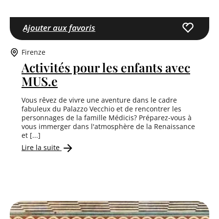
Ajouter aux favoris
Firenze
Activités pour les enfants avec
MUS.e
Vous rêvez de vivre une aventure dans le cadre
fabuleux du Palazzo Vecchio et de rencontrer les
personnages de la famille Médicis? Préparez-vous à
vous immerger dans l'atmosphère de la Renaissance
et [...]
Lire la suite