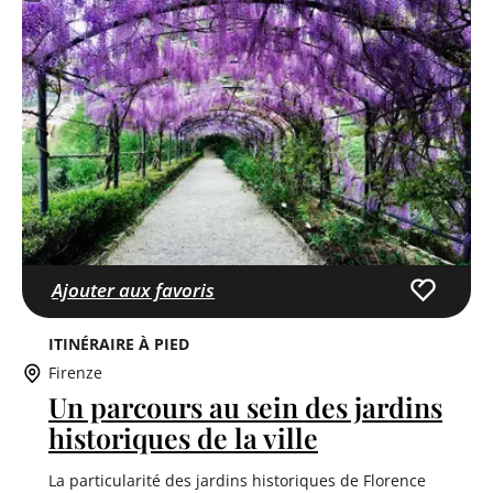
Ajouter aux favoris
ITINÉRAIRE À PIED
Firenze
Un parcours au sein des jardins
historiques de la ville
La particularité des jardins historiques de Florence