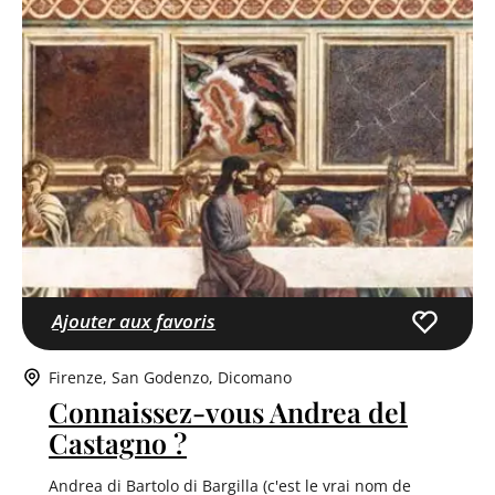
Ajouter aux favoris
Firenze
San Godenzo
Dicomano
Connaissez-vous Andrea del
Castagno ?
Andrea di Bartolo di Bargilla (c'est le vrai nom de